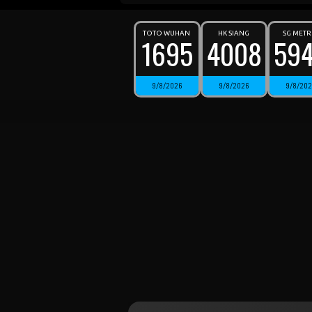
TOTO WUHAN
HK SIANG
SG MET
1695
4008
59
9/8/2026
9/8/2026
9/8/20