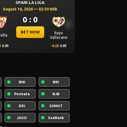
A CHAMPIONS LEAGUE QUALIFIERS
August 11, 2026 — 22:00 WIB
0 : 0
Next
BET NOW
t Almaty
Levski Sofia
(n)
0
0.76
0.00
-0.94
DBS
NOBU
Maybank
Mestika
inarmas
Mega