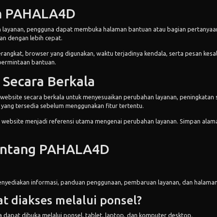
an PAHALA4D
 layanan, pengguna dapat membuka halaman bantuan atau bagian pertanyaan y
an dengan lebih cepat.
 perangkat, browser yang digunakan, waktu terjadinya kendala, serta pesan k
permintaan bantuan.
 Secara Berkala
bsite secara berkala untuk menyesuaikan perubahan layanan, peningkatan s
ang tersedia sebelum menggunakan fitur tertentu.
i website menjadi referensi utama mengenai perubahan layanan. Simpan alam
entang PAHALA4D
enyediakan informasi, panduan penggunaan, pembaruan layanan, dan halama
 diakses melalui ponsel?
a dapat dibuka melalui ponsel, tablet, laptop, dan komputer desktop.