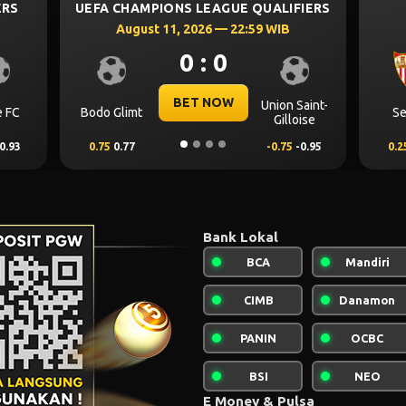
SPAIN LA LIGA
UEF
August 17, 2026 — 02:30 WIB
0 : 0
BET NOW
Kaira
afe
Celta Vigo
Osasuna
0.72
0.25
0.76
-0.25
-0.86
0.0
Bank Lokal
Mandiri
BNI
BRI
Danamon
Permata
BJB
S
OCBC
DKI
SUMUT
NEO
JAGO
SeaBank
E Money & Pulsa