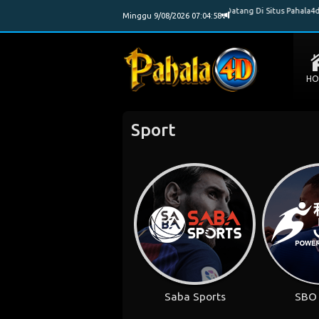
Selamat Datang Di Situs Pahala4d Ka
Minggu 9/08/2026 07:04:59
HO
Sport
Saba Sports
SBO 