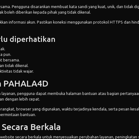
a. Pengguna disarankan membuat kata sandi yang kuat, unik, dan tidak digu
on's Treasure
Oni Cosmic Atlas
idak boleh diberikan kepada pihak yang tidak dikenal.
kan informasi akun. Pastikan koneksi menggunakan protokol HTTPS dan hindar
lu diperhatikan
ak.
a pun.
at bersama.
 tidak dikenal.
ivitas tidak wajar.
an PAHALA4D
 layanan, pengguna dapat membuka halaman bantuan atau bagian pertanyaan y
an dengan lebih cepat.
 perangkat, browser yang digunakan, waktu terjadinya kendala, serta pesan k
permintaan bantuan.
 Secara Berkala
bsite secara berkala untuk menyesuaikan perubahan layanan, peningkatan s