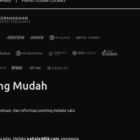
RIVASI
|
PERSETUJUAN COOKIES
 Hades
Kingdom of Luck
y
Dragon Wish
ang Mudah
uan, dan informasi penting melalui satu
jelas. Melalui
pahala4dkk.com
, pengguna