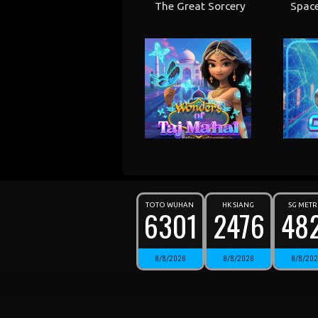
The Great Sorcery
Spac
Wonders of Taj Mahal
C
TOTO WUHAN
HK SIANG
SG MET
6301
2476
48
8/8/2026
8/8/2026
8/8/20
Apes Squad
Into T