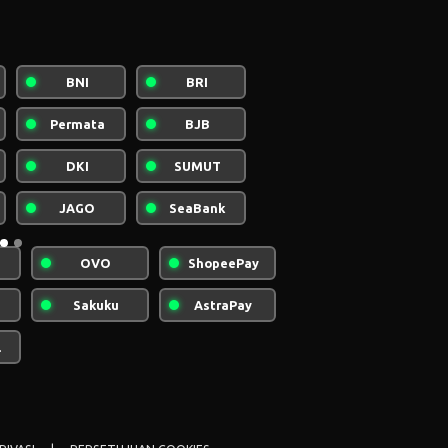
Maybank
Mestika
rdus
Quantum Of Giza
OVO
ShopeePay
Sakuku
AstraPay
l