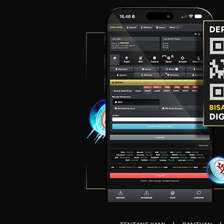
Canyon
Winter Winnings
Great