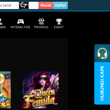
us Pahala4d Kami Akan Memberikan Layanan Dengan Sepenuh Hati
Masuk
Daftar
ADE
INTERACTIVE
PROMOSI
EVENT