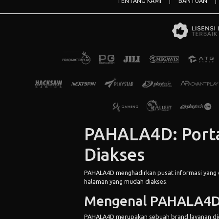
TENTANG KAMI
|
BANTUAN
|
Shipwrecked Riches
God's
Santa's Payday
B
PAHALA4D: Porta
Diakses
PAHALA4D menghadirkan pusat informasi yang d
halaman yang mudah diakses.
Mengenal PAHALA4
PAHALA4D merupakan sebuah brand layanan dig