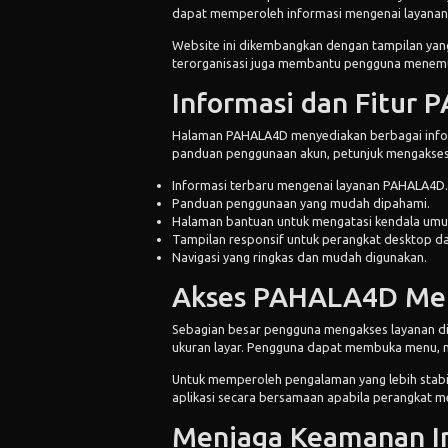
Panda Realm
Ma
dapat memperoleh informasi mengenai layanan
J
Website ini dikembangkan dengan tampilan yang
terorganisasi juga membantu pengguna menemuk
Informasi dan Fitur
Halaman PAHALA4D menyediakan berbagai infor
panduan penggunaan akun, petunjuk mengakses f
Informasi terbaru mengenai layanan PAHALA4D.
Panduan penggunaan yang mudah dipahami.
Halaman bantuan untuk mengatasi kendala um
Sanctum of
Into 
Tampilan responsif untuk perangkat desktop da
Navigasi yang ringkas dan mudah digunakan.
Savannah
Akses PAHALA4D Mela
Sebagian besar pengguna mengakses layanan dig
ukuran layar. Pengguna dapat membuka menu, m
Untuk memperoleh pengalaman yang lebih stabil,
aplikasi secara bersamaan apabila perangkat 
Menjaga Keamanan I