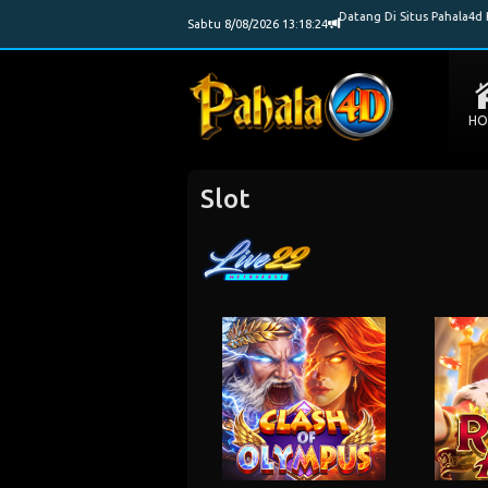
Selamat Datang Di Situs Pahala4d Kami 
Sabtu 8/08/2026 13:18:25
HO
Slot