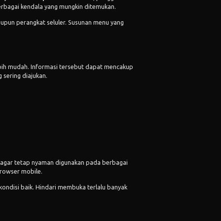
alm
Candy Bomb
rbagai kendala yang mungkin ditemukan.
aupun perangkat seluler. Susunan menu yang
ih mudah. Informasi tersebut dapat mencakup
sering diajukan.
he Evil
Meta Space
g agar tetap nyaman digunakan pada berbagai
rowser mobile.
kondisi baik. Hindari membuka terlalu banyak