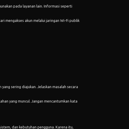
nakan pada layanan lain. Informasi seperti
i mengakses akun melalui jaringan Wi-Fi publik
ang sering diajukan. Jelaskan masalah secara
esalahan yang muncul. Jangan mencantumkan kata
istem, dan kebutuhan pengguna. Karena itu,