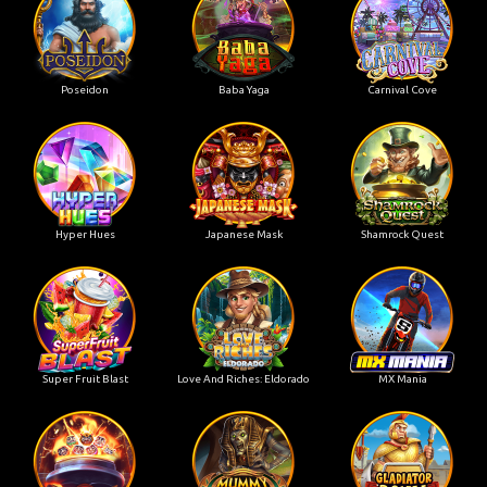
Poseidon
Baba Yaga
Carnival Cove
Hyper Hues
Japanese Mask
Shamrock Quest
Super Fruit Blast
Love And Riches: Eldorado
MX Mania