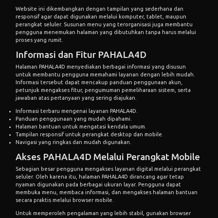
Website ini dikembangkan dengan tampilan yang sederhana dan
responsif agar dapat digunakan melalui komputer, tablet, maupun
perangkat seluler. Susunan menu yang terorganisasi juga membantu
pengguna menemukan halaman yang dibutuhkan tanpa harus melalui
proses yang rumit.
Informasi dan Fitur PAHALA4D
Halaman PAHALA4D menyediakan berbagai informasi yang disusun
untuk membantu pengguna memahami layanan dengan lebih mudah.
Informasi tersebut dapat mencakup panduan penggunaan akun,
petunjuk mengakses fitur, pengumuman pemeliharaan sistem, serta
jawaban atas pertanyaan yang sering diajukan.
Informasi terbaru mengenai layanan PAHALA4D.
Panduan penggunaan yang mudah dipahami.
Halaman bantuan untuk mengatasi kendala umum.
Tampilan responsif untuk perangkat desktop dan mobile.
Navigasi yang ringkas dan mudah digunakan.
Akses PAHALA4D Melalui Perangkat Mobile
Sebagian besar pengguna mengakses layanan digital melalui perangkat
seluler. Oleh karena itu, halaman PAHALA4D dirancang agar tetap
nyaman digunakan pada berbagai ukuran layar. Pengguna dapat
membuka menu, membaca informasi, dan mengakses halaman bantuan
secara praktis melalui browser mobile.
Untuk memperoleh pengalaman yang lebih stabil, gunakan browser