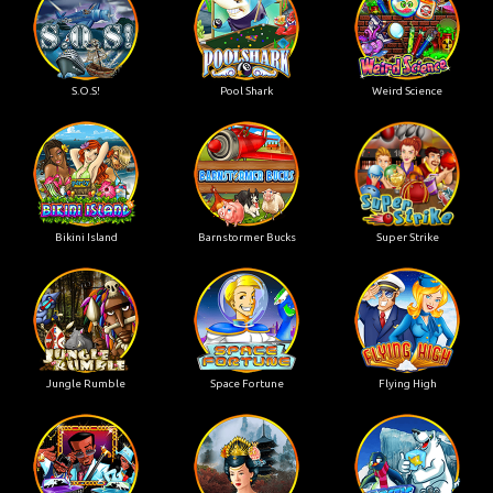
S.O.S!
Pool Shark
Weird Science
Bikini Island
Barnstormer Bucks
Super Strike
Jungle Rumble
Space Fortune
Flying High