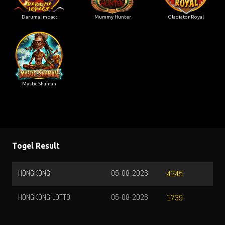
Daruma Impact
Mummy Hunter
Gladiator Royal
Mystic Shaman
Togel Result
HONGKONG
05-08-2026
4245
HONGKONG LOTTO
05-08-2026
1739