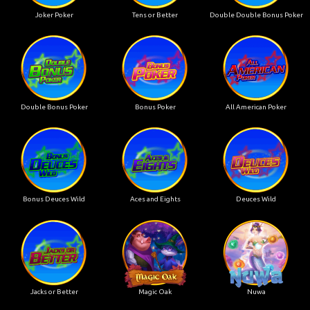
Joker Poker
Tens or Better
Double Double Bonus Poker
Double Bonus Poker
Bonus Poker
All American Poker
Bonus Deuces Wild
Aces and Eights
Deuces Wild
Jacks or Better
Magic Oak
Nuwa