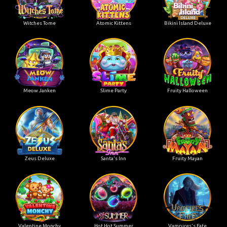
Witches Tome
Atomic Kittens
Bikini Island Deluxe
Meow Janken
Slime Party
Fruity Halloween
Zeus Deluxe
Santa's Inn
Fruity Mayan
Valentine Monchy
Hot Hot Summer
Vampires's Fate