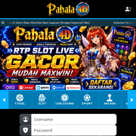
berikan Layanan Dengan Sepenuh Hati
Selamat Datang Di Situs Pahala4d Kami Aka
TOGEL
SLOT
LIVE CASINO
SPORT
ARCADE
SABU