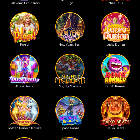
Calaveras Explosivas
Fly!
Nine Tails
Prost!
New Years Bash
Lucky Durian
Disco Beats
Mighty Medusa
Bomb Runner
Golden Unicorn Deluxe
Space Goonz
Taiko Beats