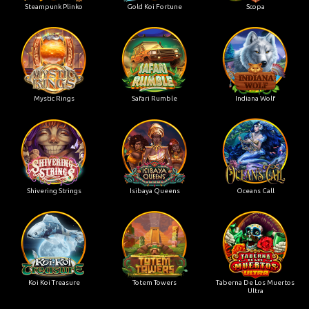
Steampunk Plinko
Gold Koi Fortune
Scopa
Mystic Rings
Safari Rumble
Indiana Wolf
Shivering Strings
Isibaya Queens
Oceans Call
Koi Koi Treasure
Totem Towers
Taberna De Los Muertos
Ultra