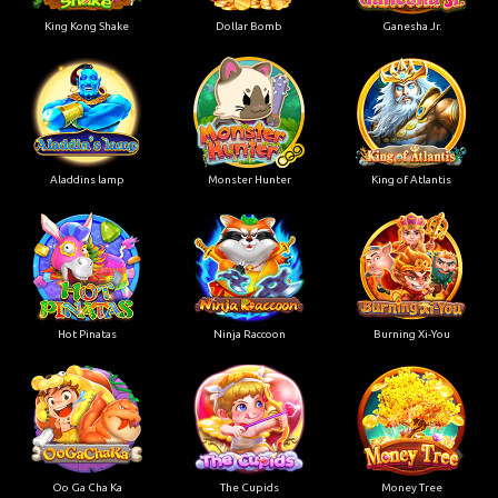
King Kong Shake
Dollar Bomb
Ganesha Jr.
Aladdins lamp
Monster Hunter
King of Atlantis
Hot Pinatas
Ninja Raccoon
Burning Xi-You
Oo Ga Cha Ka
The Cupids
Money Tree