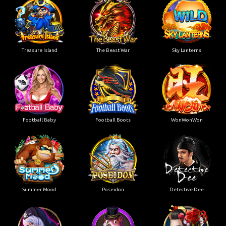
Treasure Island
The Beast War
Sky Lanterns
Football Baby
Football Boots
WonWonWon
Summer Mood
Poseidon
Detective Dee