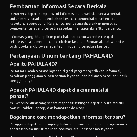
Pembaruan Informasi Secara Berkala
PAHALA4D dapat memperbarui informasi pada website secara berkala
untuk menyesuaikan perubahan layanan, peningkatan sistem, dan
kebutuhan pengguna. Karena itu, pengguna disarankan membaca
pemberitahuan yang tersedia sebelum menggunakan fitur tertentu.
Informasi yang ditampilkan pada halaman resmi website menjadi
referensi utama mengenai perubahan layanan. Simpan alamat website
pada bookmark browser agar lebih mudah ditemukan kembali.
Pertanyaan Umum tentang PAHALA4D
Apa itu PAHALA4D?
PAHALA4D adalah brand layanan digital yang menyediakan informasi,
panduan penggunaan, pembaruan layanan, dan halaman bantuan untuk
penggunanya.
Apakah PAHALA4D dapat diakses melalui
ponsel?
Ya. Website dirancang secara responsif sehingga dapat dibuka melalui
ponsel, tablet, laptop, dan komputer desktop.
Bagaimana cara mendapatkan informasi terbaru?
Pengguna dapat mengunjungi halaman utama dan bagian pengumuman
secara berkala untuk melihat informasi atau pembaruan layanan.