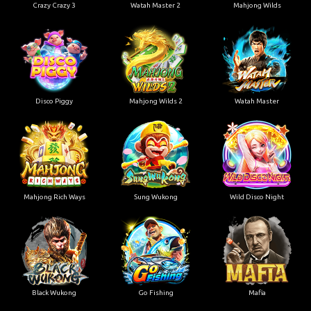
Crazy Crazy 3
Watah Master 2
Mahjong Wilds
Disco Piggy
Mahjong Wilds 2
Watah Master
Mahjong Rich Ways
Sung Wukong
Wild Disco Night
Black Wukong
Go Fishing
Mafia