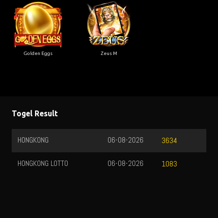
Golden Eggs
Zeus M
Togel Result
HONGKONG
06-08-2026
3634
HONGKONG LOTTO
06-08-2026
1083