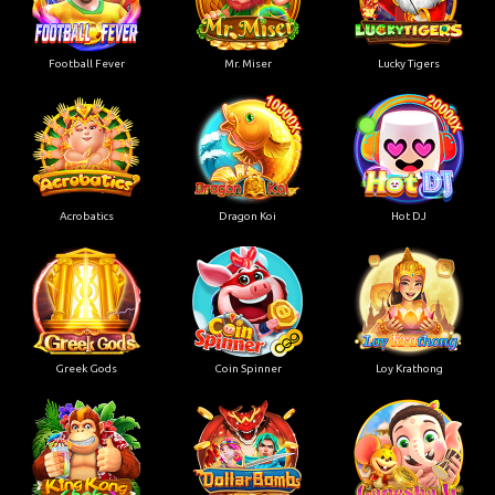
Football Fever
Mr. Miser
Lucky Tigers
Acrobatics
Dragon Koi
Hot DJ
Greek Gods
Coin Spinner
Loy Krathong