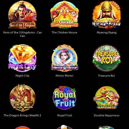
Hero of the 3 Kingdoms - Cao
The Chicken House
Myeong Ryang
Cao
Night City
Mirror Mirror
Treasure Koi
The Dragon Brings Wealth 2
Royal Fruit
Double Happiness