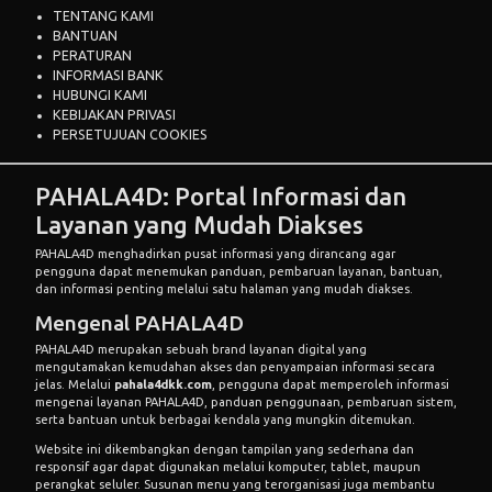
TENTANG KAMI
BANTUAN
PERATURAN
INFORMASI BANK
HUBUNGI KAMI
KEBIJAKAN PRIVASI
PERSETUJUAN COOKIES
PAHALA4D: Portal Informasi dan
Layanan yang Mudah Diakses
PAHALA4D menghadirkan pusat informasi yang dirancang agar
pengguna dapat menemukan panduan, pembaruan layanan, bantuan,
dan informasi penting melalui satu halaman yang mudah diakses.
Mengenal PAHALA4D
PAHALA4D merupakan sebuah brand layanan digital yang
mengutamakan kemudahan akses dan penyampaian informasi secara
jelas. Melalui
pahala4dkk.com
, pengguna dapat memperoleh informasi
mengenai layanan PAHALA4D, panduan penggunaan, pembaruan sistem,
serta bantuan untuk berbagai kendala yang mungkin ditemukan.
Website ini dikembangkan dengan tampilan yang sederhana dan
responsif agar dapat digunakan melalui komputer, tablet, maupun
perangkat seluler. Susunan menu yang terorganisasi juga membantu