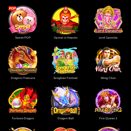
Sweet POP
Uproar in Heaven
Lord Ganesha
Dragons Treasure
Songkran Festival
Wing Chun
Fortune Dragon
Dragon Ball
Fire Queen 2