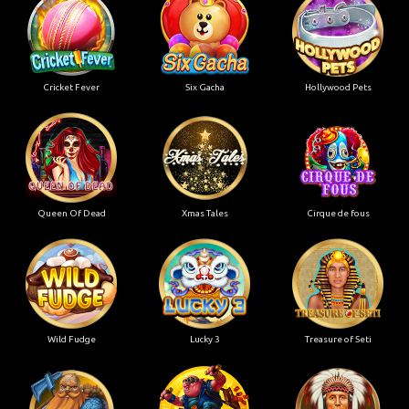
Cricket Fever
Six Gacha
Hollywood Pets
Queen Of Dead
Xmas Tales
Cirque de fous
Wild Fudge
Lucky 3
Treasure of Seti