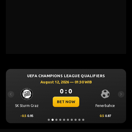
UEFA CHAMPIONS LEAGUE QUALIFIERS
August 12, 2026 — 01:30 WIB
0 : 0
Previous
Next
BET NOW
SK Sturm Graz
Fenerbahce
-0.5
0.95
0.5
0.87