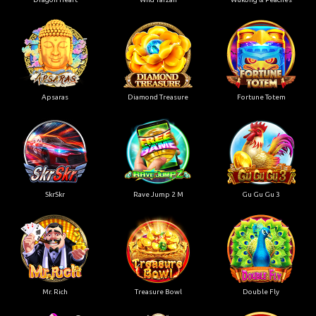
Apsaras
Diamond Treasure
Fortune Totem
SkrSkr
Rave Jump 2 M
Gu Gu Gu 3
Mr. Rich
Treasure Bowl
Double Fly