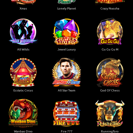
Xmas
Lonely Planet
Crazy Nuozha
All Wilds
Jewel Luxury
Gu Gu Gu M
Ecstatic Circus
All Star Team
God Of Chess
Wanbao Dino
Fire 777
RunningToro