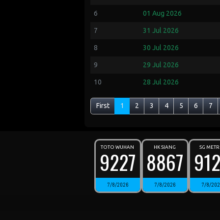
6
01 Aug 2026
7
31 Jul 2026
8
30 Jul 2026
9
29 Jul 2026
10
28 Jul 2026
First
1
2
3
4
5
6
7
TOTO WUHAN
HK SIANG
SG MET
9227
8867
91
7/8/2026
7/8/2026
7/8/20