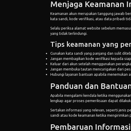
Menjaga Keamanan I
Keamanan akun merupakan tanggung jawab bersam
kata sandi, kode verifikasi, atau data pribadi t
Selalu periksa alamat website sebelum memasuk
yang tidak terlindungi.
Tips keamanan yang per
Gunakan kata sandi yang panjang dan sulit diteb
Jangan membagikan kode verifikasi kepada siap
Keluar dari akun setelah menggunakan perangk
Jangan membuka tautan mencurigakan dari pesan
Hubungi layanan bantuan apabila menemukan akt
Panduan dan Bantu
Apabila mengalami kendala ketika menggunakan
lengkap agar proses pemeriksaan dapat dilakuk
Sertakan informasi yang relevan, seperti jenis
sandi atau kode keamanan ketika mengirimkan 
Pembaruan Informasi