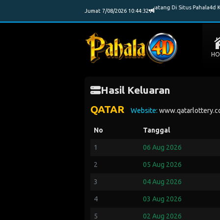
Selamat Datang Di Situs Pahala4d Kami
Jumat 7/08/2026 10:44:32
HO
Hasil Keluaran
QATAR
Website:
www.qatarlottery.
No
Tanggal
1
06 Aug 2026
2
05 Aug 2026
3
04 Aug 2026
4
03 Aug 2026
5
02 Aug 2026