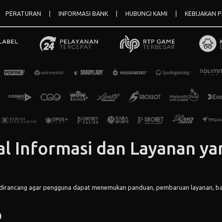
PERATURAN
|
INFORMASI BANK
|
HUBUNGI KAMI
|
KEBIJAKAN P
l Informasi dan Layanan y
irancang agar pengguna dapat menemukan panduan, pembaruan layanan, bant
D