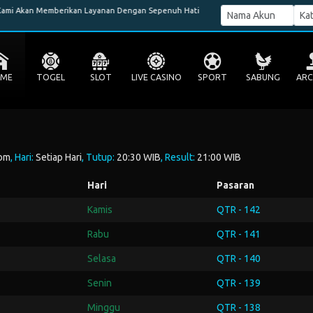
 Akan Memberikan Layanan Dengan Sepenuh Hati
Selamat Datang Di S
ME
TOGEL
SLOT
LIVE CASINO
SPORT
SABUNG
ARC
com
, Hari:
Setiap Hari
, Tutup:
20:30 WIB
, Result:
21:00 WIB
Hari
Pasaran
Kamis
QTR - 142
Rabu
QTR - 141
Selasa
QTR - 140
Senin
QTR - 139
Minggu
QTR - 138