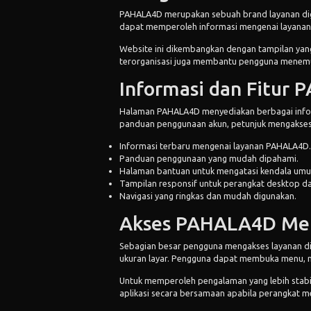
PAHALA4D merupakan sebuah brand layanan dig
dapat memperoleh informasi mengenai layanan
Website ini dikembangkan dengan tampilan yang
terorganisasi juga membantu pengguna menemuk
Informasi dan Fitur
Halaman PAHALA4D menyediakan berbagai infor
panduan penggunaan akun, petunjuk mengakses f
Informasi terbaru mengenai layanan PAHALA4D.
Panduan penggunaan yang mudah dipahami.
Halaman bantuan untuk mengatasi kendala um
Tampilan responsif untuk perangkat desktop da
Navigasi yang ringkas dan mudah digunakan.
Akses PAHALA4D Mela
Sebagian besar pengguna mengakses layanan dig
ukuran layar. Pengguna dapat membuka menu, m
Untuk memperoleh pengalaman yang lebih stabil,
aplikasi secara bersamaan apabila perangkat 