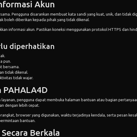
nformasi Akun
a. Pengguna disarankan membuat kata sandi yang kuat, unik, dan tidak digu
idak boleh diberikan kepada pihak yang tidak dikenal.
kan informasi akun. Pastikan koneksi menggunakan protokol HTTPS dan hindar
lu diperhatikan
ak.
a pun.
at bersama.
 tidak dikenal.
ivitas tidak wajar.
an PAHALA4D
 layanan, pengguna dapat membuka halaman bantuan atau bagian pertanyaan y
an dengan lebih cepat.
 perangkat, browser yang digunakan, waktu terjadinya kendala, serta pesan k
permintaan bantuan.
 Secara Berkala