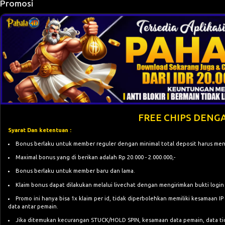
Promosi
FREE CHIPS DEN
Syarat Dan ketentuan :
Bonus berlaku untuk member reguler dengan minimal total deposit harus menc
Maximal bonus yang di berikan adalah Rp 20.000 - 2.000.000,-
Bonus berlaku untuk member baru dan lama.
Klaim bonus dapat dilakukan melalui livechat dengan mengirimkan bukti login m
Promo ini hanya bisa 1x klaim per id, tidak diperbolehkan memiliki kesamaan
data antar pemain.
Jika ditemukan kecurangan STUCK/HOLD SPIN, kesamaan data pemain, data tid