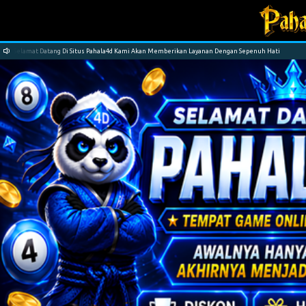
Selamat Datang Di Situs Pahala4d Kami Akan Memberikan Layanan Dengan Sepenuh Hati