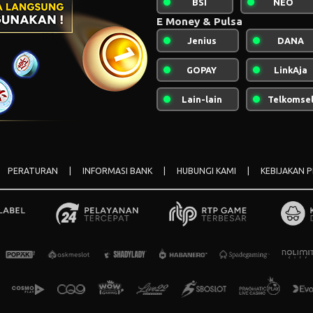
E Money & Pulsa
Jenius
DANA
GOPAY
LinkAja
Lain-lain
Telkomse
PERATURAN
|
INFORMASI BANK
|
HUBUNGI KAMI
|
KEBIJAKAN P