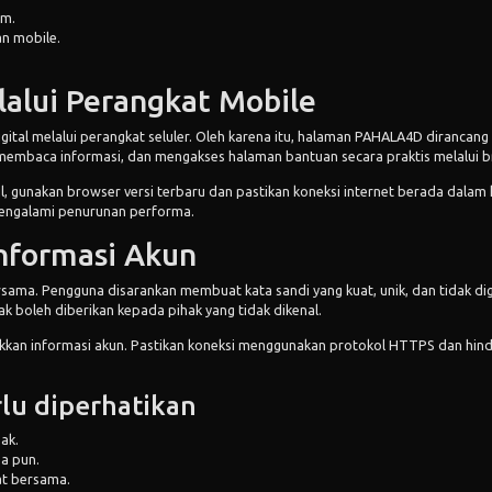
um.
n mobile.
lui Perangkat Mobile
ital melalui perangkat seluler. Oleh karena itu, halaman PAHALA4D dirancan
embaca informasi, dan mengakses halaman bantuan secara praktis melalui b
 gunakan browser versi terbaru dan pastikan koneksi internet berada dalam 
mengalami penurunan performa.
nformasi Akun
a. Pengguna disarankan membuat kata sandi yang kuat, unik, dan tidak digu
idak boleh diberikan kepada pihak yang tidak dikenal.
kan informasi akun. Pastikan koneksi menggunakan protokol HTTPS dan hindar
lu diperhatikan
ak.
a pun.
at bersama.