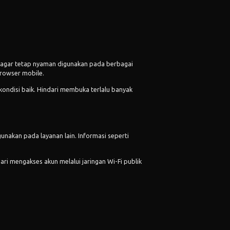
g agar tetap nyaman digunakan pada berbagai
rowser mobile.
kondisi baik. Hindari membuka terlalu banyak
nakan pada layanan lain. Informasi seperti
i mengakses akun melalui jaringan Wi-Fi publik