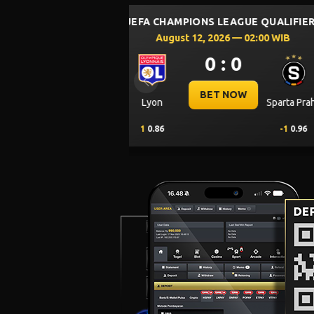
UEFA CHAMPIONS LEAGUE QUALIF
August 11, 2026 — 22:59 WIB
0 : 0
Previous
BET NOW
Union 
Bodo Glimt
Gill
0.75
0.82
-0.75