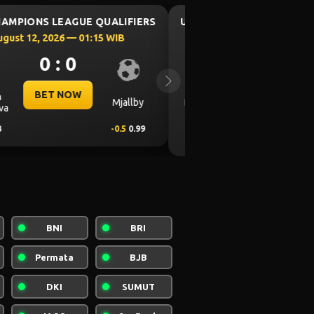
OTBALL F24 ELITE CLUB FRIENDLY
August 7, 2026 — 17:15 WIB
0 : 0
Next
BET NOW
e-
rcelona
Manchester
City
0
0.59
0.00
-0.83
Maybank
Mestika