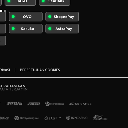
OVO
ShopeePay
Sakuku
AstraPay
l
RIVASI
|
PERSETUJUAN COOKIES