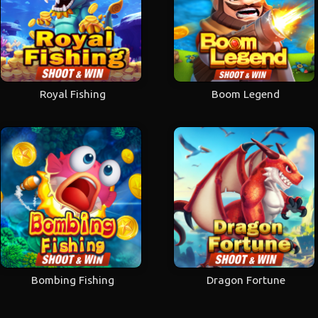
Royal Fishing
Boom Legend
Bombing Fishing
Dragon Fortune