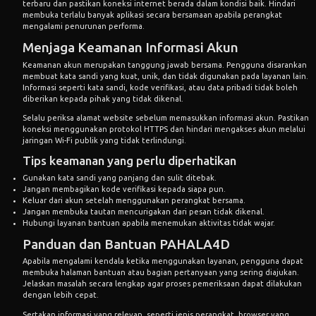
terbaru dan pastikan koneksi internet berada dalam kondisi baik. Hindari
membuka terlalu banyak aplikasi secara bersamaan apabila perangkat
mengalami penurunan performa.
Menjaga Keamanan Informasi Akun
Keamanan akun merupakan tanggung jawab bersama. Pengguna disarankan
membuat kata sandi yang kuat, unik, dan tidak digunakan pada layanan lain.
Informasi seperti kata sandi, kode verifikasi, atau data pribadi tidak boleh
diberikan kepada pihak yang tidak dikenal.
Selalu periksa alamat website sebelum memasukkan informasi akun. Pastikan
koneksi menggunakan protokol HTTPS dan hindari mengakses akun melalui
jaringan Wi-Fi publik yang tidak terlindungi.
Tips keamanan yang perlu diperhatikan
Gunakan kata sandi yang panjang dan sulit ditebak.
Jangan membagikan kode verifikasi kepada siapa pun.
Keluar dari akun setelah menggunakan perangkat bersama.
Jangan membuka tautan mencurigakan dari pesan tidak dikenal.
Hubungi layanan bantuan apabila menemukan aktivitas tidak wajar.
Panduan dan Bantuan PAHALA4D
Apabila mengalami kendala ketika menggunakan layanan, pengguna dapat
membuka halaman bantuan atau bagian pertanyaan yang sering diajukan.
Jelaskan masalah secara lengkap agar proses pemeriksaan dapat dilakukan
dengan lebih cepat.
Sertakan informasi yang relevan, seperti jenis perangkat, browser yang