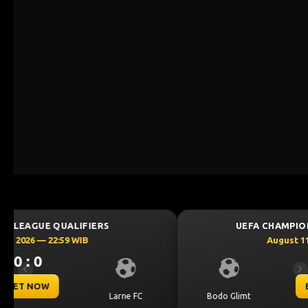
UEFA CHAMPIONS LEAGUE QUALIFIERS
August 11, 2026 — 22:59 WIB
0 : 0
Previous
Ne
BET NOW
Bodo Glimt
Union Saint-Gilloise