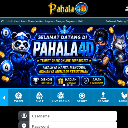
hala4d Kami Akan Memberikan Layanan Dengan Sepenuh Hati
Selamat Datang Di Sit
TOGEL
SLOT
LIVE CASINO
SPORT
ARCADE
SABU