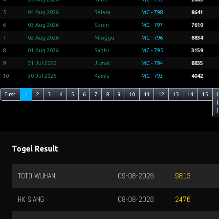
5
04 Aug 2026
Selasa
MC - 798
8641
6
03 Aug 2026
Senin
MC - 797
7610
7
02 Aug 2026
Minggu
MC - 796
6834
8
01 Aug 2026
Sabtu
MC - 795
3159
9
31 Jul 2026
Jumat
MC - 794
8835
10
30 Jul 2026
Kamis
MC - 793
4042
First
1
2
3
4
5
6
7
8
9
10
11
12
13
14
15
(
)
Togel Result
O WUHAN
09-08-2026
HONGKO
9813
IANG
08-08-2026
HONGKON
2476