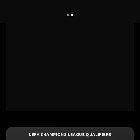
UEFA CHAMPIONS LEAGUE QUALIFIERS