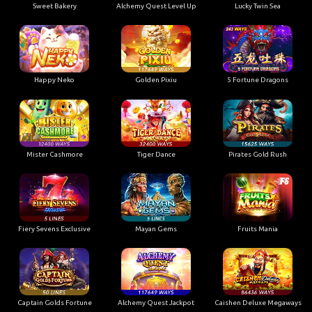
Sweet Bakery
Alchemy Quest Level Up
Lucky Twin Sea
Happy Neko
Golden Pixiu
5 Fortune Dragons
Mister Cashmore
Tiger Dance
Pirates Gold Rush
Fiery Sevens Exclusive
Mayan Gems
Fruits Mania
Captain Golds Fortune
Alchemy Quest Jackpot
Caishen Deluxe Megaways