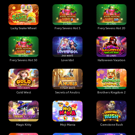
Lucky Snake Wheel
Fiery Sevens Hot 5
Fiery Sevens Hot 20
Fiery Sevens Hot 50
Love Idol
Halloween Vacation
Gold West
Secrets of Anubis
Brothers Kingdom 2
Magic Kitty
Moji Mania
Gemstone Rush