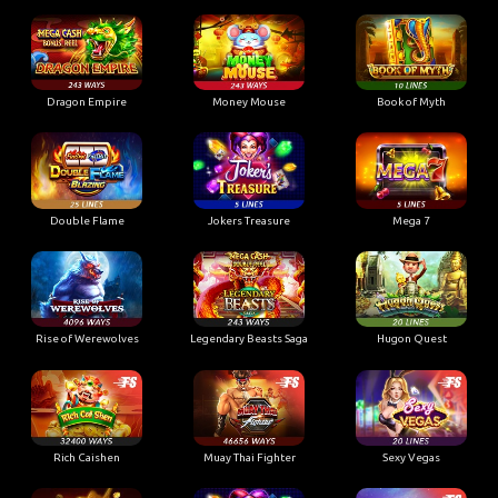
Dragon Empire
Money Mouse
Book of Myth
Double Flame
Jokers Treasure
Mega 7
Rise of Werewolves
Legendary Beasts Saga
Hugon Quest
Rich Caishen
Muay Thai Fighter
Sexy Vegas