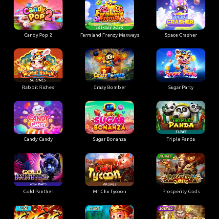
Candy Pop 2
Farmland Frenzy Maxways
Space Crasher
Rabbit Riches
Crazy Bomber
Sugar Party
Candy Candy
Sugar Bonanza
Triple Panda
Gold Panther
Mr Chu Tycoon
Prosperity Gods