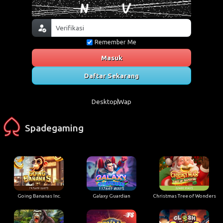
Remember Me
Masuk
Daftar Sekarang
Desktop
Wap
Spadegaming
Going Bananas Inc.
Galaxy Guardian
Christmas Tree of Wonders