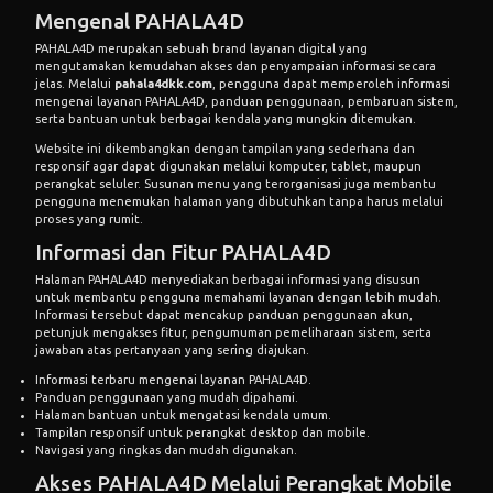
Mengenal PAHALA4D
PAHALA4D merupakan sebuah brand layanan digital yang
mengutamakan kemudahan akses dan penyampaian informasi secara
jelas. Melalui
pahala4dkk.com
, pengguna dapat memperoleh informasi
mengenai layanan PAHALA4D, panduan penggunaan, pembaruan sistem,
serta bantuan untuk berbagai kendala yang mungkin ditemukan.
Website ini dikembangkan dengan tampilan yang sederhana dan
responsif agar dapat digunakan melalui komputer, tablet, maupun
perangkat seluler. Susunan menu yang terorganisasi juga membantu
pengguna menemukan halaman yang dibutuhkan tanpa harus melalui
proses yang rumit.
Informasi dan Fitur PAHALA4D
Halaman PAHALA4D menyediakan berbagai informasi yang disusun
untuk membantu pengguna memahami layanan dengan lebih mudah.
Informasi tersebut dapat mencakup panduan penggunaan akun,
petunjuk mengakses fitur, pengumuman pemeliharaan sistem, serta
jawaban atas pertanyaan yang sering diajukan.
Informasi terbaru mengenai layanan PAHALA4D.
Panduan penggunaan yang mudah dipahami.
Halaman bantuan untuk mengatasi kendala umum.
Tampilan responsif untuk perangkat desktop dan mobile.
Navigasi yang ringkas dan mudah digunakan.
Akses PAHALA4D Melalui Perangkat Mobile