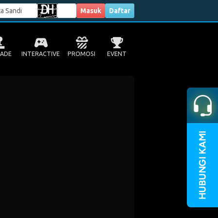
itus Pahala4d Kami Akan Memberikan Layanan Dengan Sepenuh Hati
Masuk
Daftar
ADE
INTERACTIVE
PROMOSI
EVENT