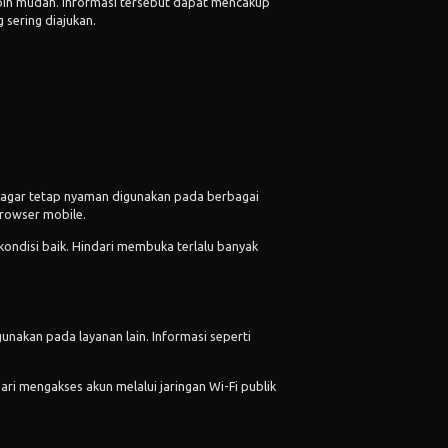
ih mudah. Informasi tersebut dapat mencakup
sering diajukan.
g agar tetap nyaman digunakan pada berbagai
rowser mobile.
kondisi baik. Hindari membuka terlalu banyak
nakan pada layanan lain. Informasi seperti
i mengakses akun melalui jaringan Wi-Fi publik