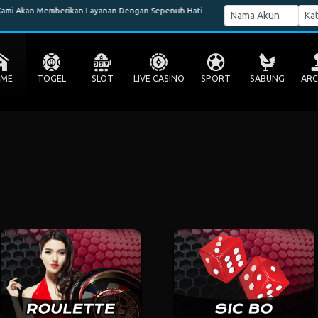
 Akan Memberikan Layanan Dengan Sepenuh Hati
Selamat Datang Di S
ME
TOGEL
SLOT
LIVE CASINO
SPORT
SABUNG
ARC