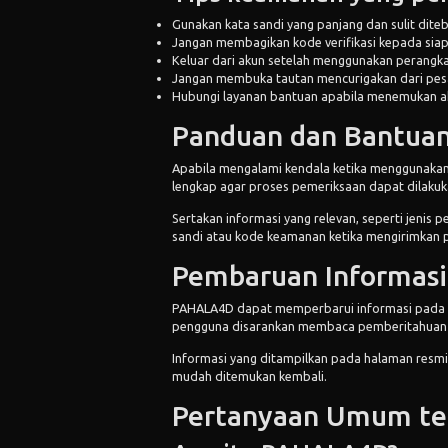
Gunakan kata sandi yang panjang dan sulit diteb
Jangan membagikan kode verifikasi kepada siap
Keluar dari akun setelah menggunakan perangk
Jangan membuka tautan mencurigakan dari pesan
Hubungi layanan bantuan apabila menemukan akt
Panduan dan Bantu
Apabila mengalami kendala ketika menggunakan
lengkap agar proses pemeriksaan dapat dilakuk
Sertakan informasi yang relevan, seperti jenis
sandi atau kode keamanan ketika mengirimkan 
Pembaruan Informasi
PAHALA4D dapat memperbarui informasi pada we
pengguna disarankan membaca pemberitahuan y
Informasi yang ditampilkan pada halaman resm
mudah ditemukan kembali.
Pertanyaan Umum t