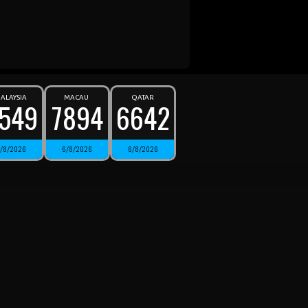
ALAYSIA
MACAU
QATAR
549
7894
6642
/8/2026
6/8/2026
6/8/2026