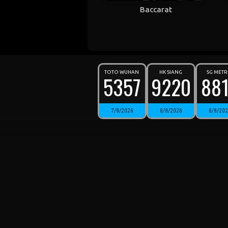
Baccarat
TOTO WUHAN
HK SIANG
SG MET
5357
9220
88
7/8/2026
6/8/2026
6/8/20