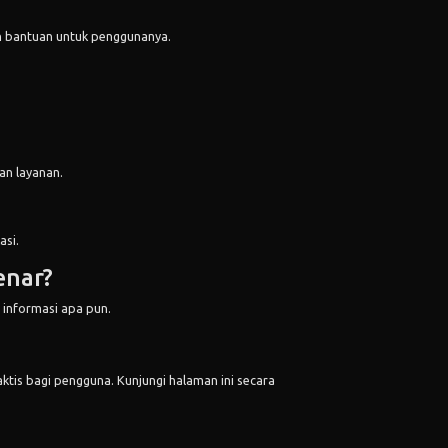
n bantuan untuk penggunanya.
an layanan.
asi.
enar?
informasi apa pun.
tis bagi pengguna. Kunjungi halaman ini secara