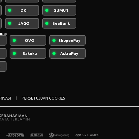
OVO
ShopeePay
Sakuku
AstraPay
l
RIVASI
|
PERSETUJUAN COOKIES