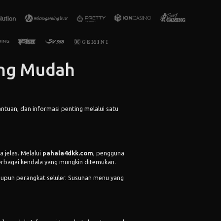
ang Mudah
uan, dan informasi penting melalui satu
jelas. Melalui
pahala4dkk.com
, pengguna
rbagai kendala yang mungkin ditemukan.
aupun perangkat seluler. Susunan menu yang