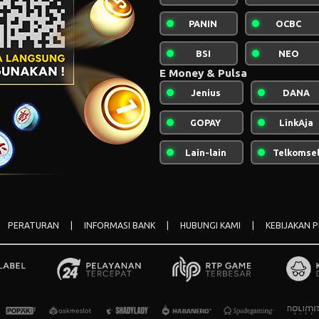
OCBC
DKI
SUMUT
NEO
JAGO
SeaBank
E Money & Pulsa
Jenius
DANA
GOPAY
LinkAja
Lain-lain
Telkomse
PERATURAN
|
INFORMASI BANK
|
HUBUNGI KAMI
|
KEBIJAKAN P