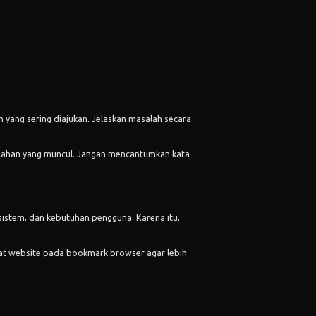
ang sering diajukan. Jelaskan masalah secara
esalahan yang muncul. Jangan mencantumkan kata
istem, dan kebutuhan pengguna. Karena itu,
at website pada bookmark browser agar lebih