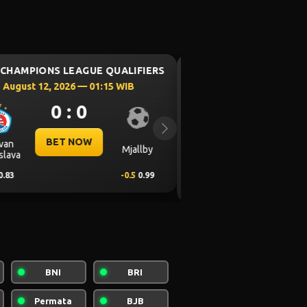
OTBALL F24 ELITE CLUB FRIENDLY
August 7, 2026 — 10:00 WIB
0 : 0
Next
BET NOW
e-
helsea
Manchester
United
0
-0.86
0.00
0.62
NOBU
Maybank
Mestika
Mega