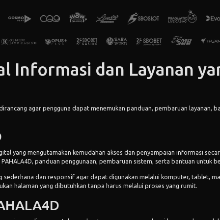
l Informasi dan Layanan y
irancang agar pengguna dapat menemukan panduan, pembaruan layanan, bant
D
ital yang mengutamakan kemudahan akses dan penyampaian informasi secara 
 PAHALA4D, panduan penggunaan, pembaruan sistem, serta bantuan untuk be
 sederhana dan responsif agar dapat digunakan melalui komputer, tablet, m
an halaman yang dibutuhkan tanpa harus melalui proses yang rumit.
 PAHALA4D