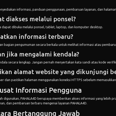
enyediakan informasi, panduan penggunaan, pembaruan layanan, dan halama
 diakses melalui ponsel?
a dapat dibuka melalui ponsel, tablet, laptop, dan komputer desktop.
tkan informasi terbaru?
n bagian pengumuman secara berkala untuk melihat informasi atau pembaru
an jika mengalami kendala?
ala secara lengkap. Jangan pernah menyertakan kata sandi atau kode verifik
kan alamat website yang dikunjungi b
ser dan pastikan halaman menggunakan koneksi HTTPS sebelum memasukkan 
sat Informasi Pengguna
h digunakan, PAHALA4D berupaya memberikan akses informasi yang lebih prak
an, dan pembaruan terbaru mengenai layanan PAHALA4D.
cara Bertanggung Jawab