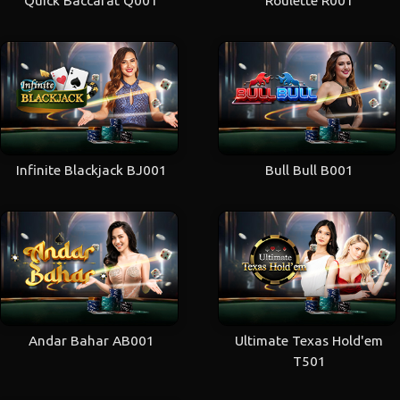
Quick Baccarat Q001
Roulette R001
Infinite Blackjack BJ001
Bull Bull B001
Andar Bahar AB001
Ultimate Texas Hold'em
T501