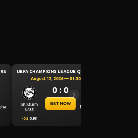
A CHAMPIONS LEAGUE QUALIFIERS
August 11, 2026 — 22:59 WIB
0 : 0
Next
BET NOW
Union Saint-
 Glimt
Gilloise
5
0.77
-0.75
-0.95