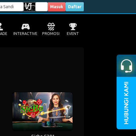
us Pahala4d Kami Akan Memberikan Layanan Dengan Sepenuh Hati
Masuk
Daftar
ADE
INTERACTIVE
PROMOSI
EVENT