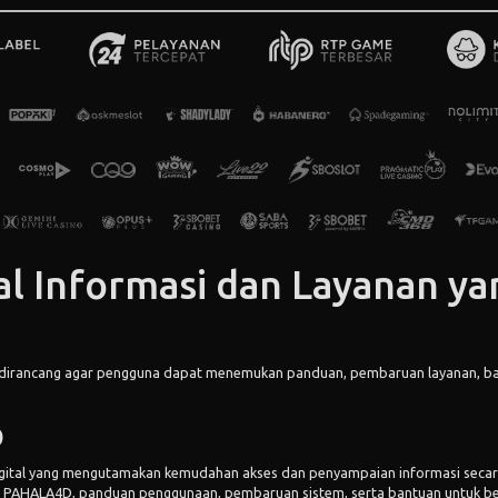
l Informasi dan Layanan y
irancang agar pengguna dapat menemukan panduan, pembaruan layanan, bant
D
ital yang mengutamakan kemudahan akses dan penyampaian informasi secara 
 PAHALA4D, panduan penggunaan, pembaruan sistem, serta bantuan untuk be