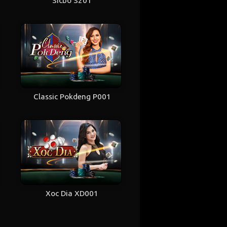
Sicbo S201
Classic Pokdeng P001
Xoc Dia XD001