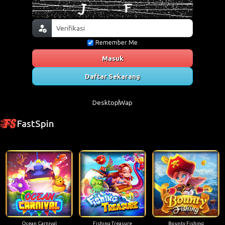
Remember Me
Masuk
Daftar Sekarang
Desktop
Wap
FastSpin
Ocean Carnival
Fishing Treasure
Bounty Fishing