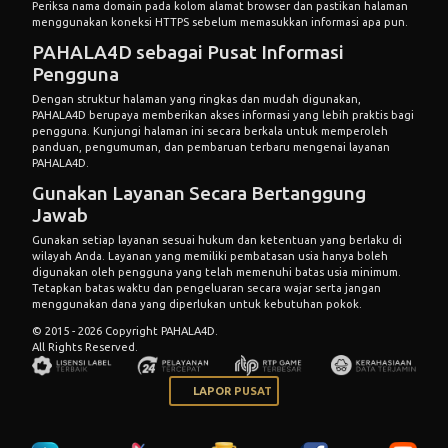
Periksa nama domain pada kolom alamat browser dan pastikan halaman
menggunakan koneksi HTTPS sebelum memasukkan informasi apa pun.
PAHALA4D sebagai Pusat Informasi
Pengguna
Dengan struktur halaman yang ringkas dan mudah digunakan,
PAHALA4D berupaya memberikan akses informasi yang lebih praktis bagi
pengguna. Kunjungi halaman ini secara berkala untuk memperoleh
panduan, pengumuman, dan pembaruan terbaru mengenai layanan
PAHALA4D.
Gunakan Layanan Secara Bertanggung
Jawab
Gunakan setiap layanan sesuai hukum dan ketentuan yang berlaku di
wilayah Anda. Layanan yang memiliki pembatasan usia hanya boleh
digunakan oleh pengguna yang telah memenuhi batas usia minimum.
Tetapkan batas waktu dan pengeluaran secara wajar serta jangan
menggunakan dana yang diperlukan untuk kebutuhan pokok.
© 2015 - 2026 Copyright PAHALA4D.
All Rights Reserved.
LAPOR PUSAT