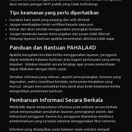
akun melalui jaringan Wi-Fi publik yang tidak terlindungi.
Tips keamanan yang perlu diperhatikan
Gunakan kata sandi yang panjang dan sulit ditebak.
Jangan membagikan kode verifikasi kepada siapa pun.
Keluar dari akun setelah menggunakan perangkat bersama.
Jangan membuka tautan mencurigakan dari pesan tidak dikenal.
Hubungi layanan bantuan apabila menemukan aktivitas tidak wajar.
Panduan dan Bantuan PAHALA4D
Apabila mengalami kendala ketika menggunakan layanan, pengguna
dapat membuka halaman bantuan atau bagian pertanyaan yang sering
diajukan. Jelaskan masalah secara lengkap agar proses pemeriksaan
dapat dilakukan dengan lebih cepat.
Sertakan informasi yang relevan, seperti jenis perangkat, browser yang
digunakan, waktu terjadinya kendala, serta pesan kesalahan yang
muncul. Jangan mencantumkan kata sandi atau kode keamanan ketika
mengirimkan permintaan bantuan.
Pembaruan Informasi Secara Berkala
PAHALA4D dapat memperbarui informasi pada website secara berkala
untuk menyesuaikan perubahan layanan, peningkatan sistem, dan
kebutuhan pengguna. Karena itu, pengguna disarankan membaca
pemberitahuan yang tersedia sebelum menggunakan fitur tertentu.
Informasi yang ditampilkan pada halaman resmi website menjadi