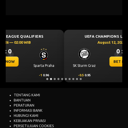
UEFA CHAMPIONS LEAGUE QUALIFIERS
August 12, 2026 — 01:30 WIB
0 : 0
Previous
Next
BET NOW
SK Sturm Graz
Fenerbahce
-0.5
0.95
0.5
0.87
TENTANG KAMI
BANTUAN
PERATURAN
INFORMASI BANK
HUBUNGI KAMI
KEBIJAKAN PRIVASI
PERSETUJUAN COOKIES