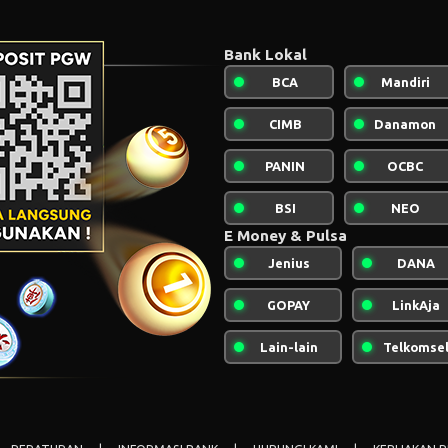
Bank Lokal
DBS
NOBU
 Roll: Lust for
Sahara Riches Cash
High Street 
Gold!
Collect
Sinarmas
Mega
E Money & Pulsa
Jenius
DANA
GOPAY
LinkAja
Fish Adventure
Circuit Shock
Shields of L
Lain-lain
Telkomse