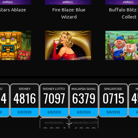
Stars Ablaze
Fire Blaze: Blue
Buffalo Blitz
Wizard
Collect
icons Chaos
Betty Bonkers
Big Bad Wolf: 
Clusters
Steel
RO
SYDNEY
SYDNEY LOTTO
MALAYSIA SIANG
SINGAPORE
M
14
4816
7097
6379
0715
4
26
6/8/2026
6/8/2026
6/8/2026
5/8/2026
6
HONGKONG
HONGKONG LOTTO
3634
1083