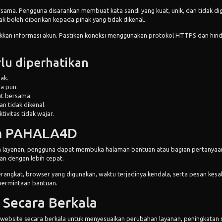
a. Pengguna disarankan membuat kata sandi yang kuat, unik, dan tidak digu
idak boleh diberikan kepada pihak yang tidak dikenal.
kan informasi akun. Pastikan koneksi menggunakan protokol HTTPS dan hindar
lu diperhatikan
ak.
ash Reveal
Lil Demon: Blazing
Epic Fish: M
a pun.
Lava
Madnes
at bersama.
 tidak dikenal.
ivitas tidak wajar.
an PAHALA4D
 layanan, pengguna dapat membuka halaman bantuan atau bagian pertanyaan y
an dengan lebih cepat.
 perangkat, browser yang digunakan, waktu terjadinya kendala, serta pesan k
permintaan bantuan.
d Trio: Santa
King of Olympus
Lil Greed
 Secara Berkala
Surprise
bsite secara berkala untuk menyesuaikan perubahan layanan, peningkatan s