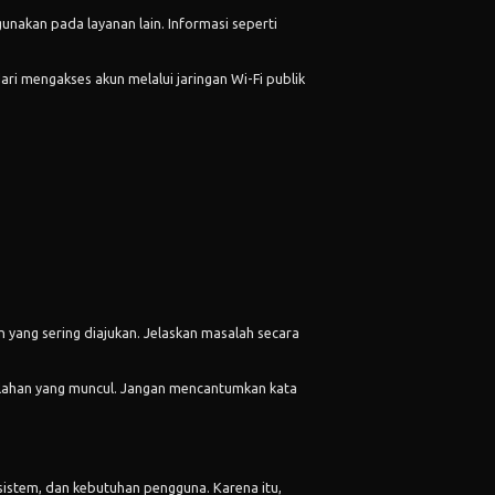
nakan pada layanan lain. Informasi seperti
i mengakses akun melalui jaringan Wi-Fi publik
arlin
Baa, Baa, Baa
s
ang sering diajukan. Jelaskan masalah secara
esalahan yang muncul. Jangan mencantumkan kata
y
Lion Mania
istem, dan kebutuhan pengguna. Karena itu,