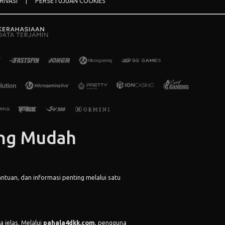
RIVASI
|
PERSETUJUAN COOKIES
 Cash
Ocean Frenzy
ink
ang Mudah
uan, dan informasi penting melalui satu
ouble
Leprechaun's Luck:
Cash Collect:
Megaways
jelas. Melalui
pahala4dkk.com
, pengguna