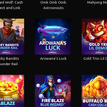
ad Wolf: Cash
Oink Oink Oink:
Mahjong M
lect and Link
Astrosnouts
icky Bandits
Arowana's Luck
Gold Trio: Lil
under Rail