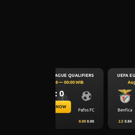
Book of Duat
Brawl
UEFA EUROPA LEAGUE QUALIFI
August 7, 2026 — 00:00 WIB
0 : 0
Diamond Rise
Fire
Previous
BET NOW
FC Hradec
Besi
Kralove
0.00
-0.42
0.00