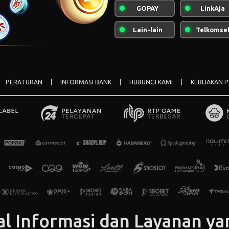
GOPAY
LinkAja
Lain-lain
Telkomse
PERATURAN
|
INFORMASI BANK
|
HUBUNGI KAMI
|
KEBIJAKAN P
l Informasi dan Layanan y