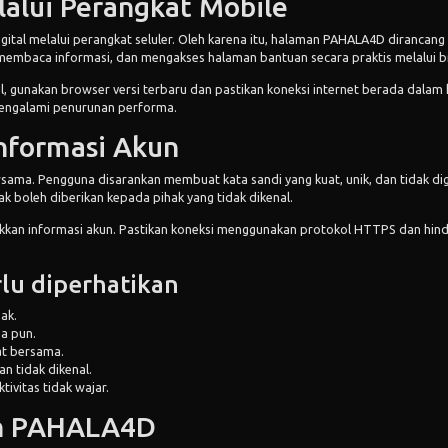
lui Perangkat Mobile
ital melalui perangkat seluler. Oleh karena itu, halaman PAHALA4D dirancan
embaca informasi, dan mengakses halaman bantuan secara praktis melalui b
 gunakan browser versi terbaru dan pastikan koneksi internet berada dalam 
mengalami penurunan performa.
nformasi Akun
a. Pengguna disarankan membuat kata sandi yang kuat, unik, dan tidak digu
idak boleh diberikan kepada pihak yang tidak dikenal.
kan informasi akun. Pastikan koneksi menggunakan protokol HTTPS dan hindar
lu diperhatikan
ak.
a pun.
at bersama.
 tidak dikenal.
ivitas tidak wajar.
an PAHALA4D