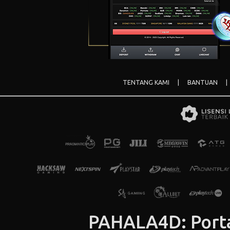
TENTANG KAMI
|
BANTUAN
|
PAHALA4D: Porta