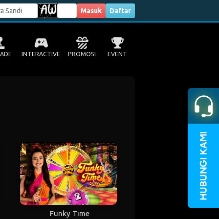
us Pahala4d Kami Akan Memberikan Layanan Dengan Sepenuh Hati
Masuk
Daftar
ADE
INTERACTIVE
PROMOSI
EVENT
Funky Time