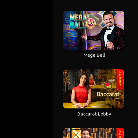
Mega Ball
Baccarat Lobby