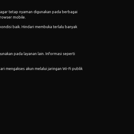
g agar tetap nyaman digunakan pada berbagai
rowser mobile.
kondisi baik. Hindari membuka terlalu banyak
nakan pada layanan lain. Informasi seperti
i mengakses akun melalui jaringan Wi-Fi publik