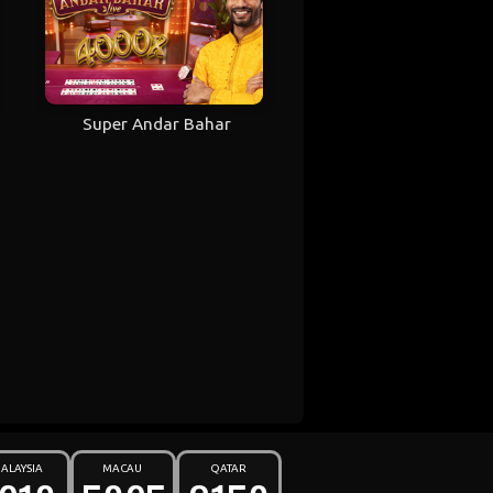
Super Andar Bahar
ALAYSIA
MACAU
QATAR