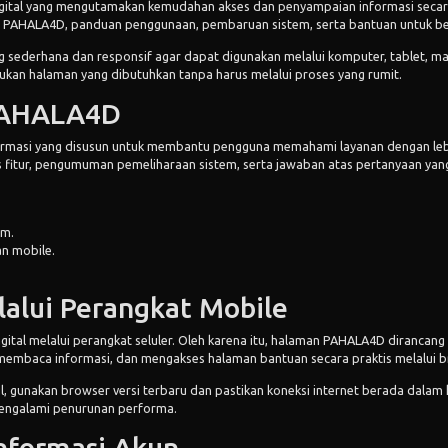
ital yang mengutamakan kemudahan akses dan penyampaian informasi secara 
 PAHALA4D, panduan penggunaan, pembaruan sistem, serta bantuan untuk be
 sederhana dan responsif agar dapat digunakan melalui komputer, tablet, m
an halaman yang dibutuhkan tanpa harus melalui proses yang rumit.
 PAHALA4D
masi yang disusun untuk membantu pengguna memahami layanan dengan leb
itur, pengumuman pemeliharaan sistem, serta jawaban atas pertanyaan yang 
um.
n mobile.
lui Perangkat Mobile
ital melalui perangkat seluler. Oleh karena itu, halaman PAHALA4D dirancan
embaca informasi, dan mengakses halaman bantuan secara praktis melalui b
 gunakan browser versi terbaru dan pastikan koneksi internet berada dalam 
mengalami penurunan performa.
nformasi Akun