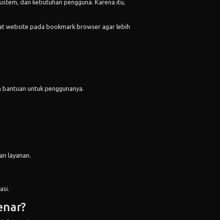
istem, dan kebutuhan pengguna. Karena itu,
at website pada bookmark browser agar lebih
n bantuan untuk penggunanya.
an layanan.
asi.
enar?