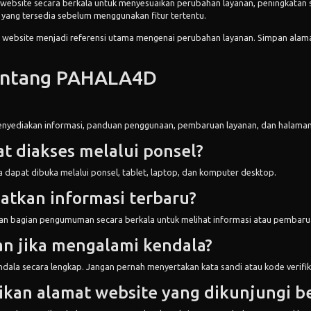
bsite secara berkala untuk menyesuaikan perubahan layanan, peningkatan s
ang tersedia sebelum menggunakan fitur tertentu.
i website menjadi referensi utama mengenai perubahan layanan. Simpan alam
entang PAHALA4D
enyediakan informasi, panduan penggunaan, pembaruan layanan, dan halama
 diakses melalui ponsel?
a dapat dibuka melalui ponsel, tablet, laptop, dan komputer desktop.
tkan informasi terbaru?
n bagian pengumuman secara berkala untuk melihat informasi atau pembaru
an jika mengalami kendala?
ala secara lengkap. Jangan pernah menyertakan kata sandi atau kode verifik
kan alamat website yang dikunjungi b