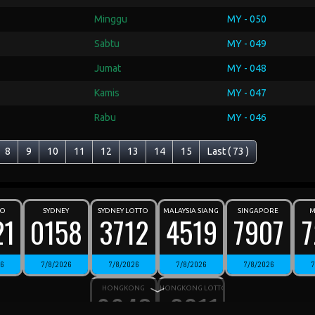
Minggu
MY - 050
Sabtu
MY - 049
Jumat
MY - 048
Kamis
MY - 047
Rabu
MY - 046
8
9
10
11
12
13
14
15
Last ( 73 )
RO
SYDNEY
SYDNEY LOTTO
MALAYSIA SIANG
SINGAPORE
M
21
0158
3712
4519
7907
7
26
7/8/2026
7/8/2026
7/8/2026
7/8/2026
7
HONGKONG
HONGKONG LOTTO
9943
6011