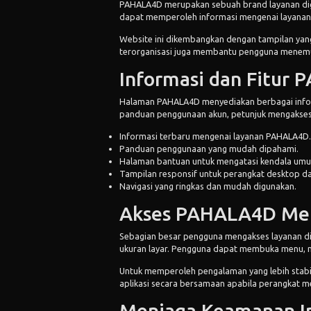
PAHALA4D merupakan sebuah brand layanan dig
dapat memperoleh informasi mengenai layanan
Website ini dikembangkan dengan tampilan yang
terorganisasi juga membantu pengguna menemuk
Informasi dan Fitur
Halaman PAHALA4D menyediakan berbagai infor
panduan penggunaan akun, petunjuk mengakses f
Informasi terbaru mengenai layanan PAHALA4D.
Panduan penggunaan yang mudah dipahami.
Halaman bantuan untuk mengatasi kendala um
Tampilan responsif untuk perangkat desktop da
Navigasi yang ringkas dan mudah digunakan.
Akses PAHALA4D Mela
Sebagian besar pengguna mengakses layanan dig
ukuran layar. Pengguna dapat membuka menu, m
Untuk memperoleh pengalaman yang lebih stabil,
aplikasi secara bersamaan apabila perangkat 
Menjaga Keamanan I