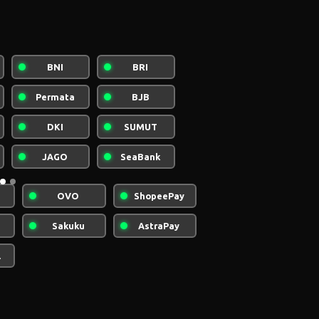
NOBU
Maybank
Mestika
Mega
OVO
ShopeePay
Sakuku
AstraPay
l