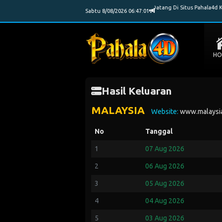
Selamat Datang Di Situs Pahala4d Kami
Sabtu 8/08/2026 06:47:01
HO
Hasil Keluaran
MALAYSIA
Website:
www.malaysia
No
Tanggal
1
07 Aug 2026
2
06 Aug 2026
3
05 Aug 2026
4
04 Aug 2026
5
03 Aug 2026