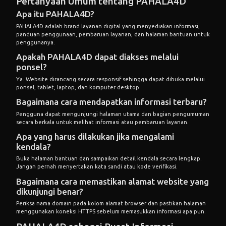
Pertanyaan Umum tentang PAHALA4D
Apa itu PAHALA4D?
PAHALA4D adalah brand layanan digital yang menyediakan informasi,
panduan penggunaan, pembaruan layanan, dan halaman bantuan untuk
penggunanya.
Apakah PAHALA4D dapat diakses melalui
ponsel?
Ya. Website dirancang secara responsif sehingga dapat dibuka melalui
ponsel, tablet, laptop, dan komputer desktop.
Bagaimana cara mendapatkan informasi terbaru?
Pengguna dapat mengunjungi halaman utama dan bagian pengumuman
secara berkala untuk melihat informasi atau pembaruan layanan.
Apa yang harus dilakukan jika mengalami
kendala?
Buka halaman bantuan dan sampaikan detail kendala secara lengkap.
Jangan pernah menyertakan kata sandi atau kode verifikasi.
Bagaimana cara memastikan alamat website yang
dikunjungi benar?
Periksa nama domain pada kolom alamat browser dan pastikan halaman
menggunakan koneksi HTTPS sebelum memasukkan informasi apa pun.