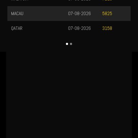
07-08-2026
5825
07-08-2026
3158