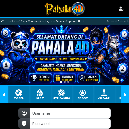
ala4d Kami Akan Memberikan Layanan Dengan Sepenuh Hati
Selamat Datang Di Situs
TOGEL
SLOT
LIVE CASINO
SPORT
ARCADE
SABU