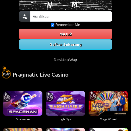
Remember Me
Masuk
Daftar Sekarang
Desktop
Wap
Pragmatic Live Casino
Spaceman
High Flyer
Mega Wheel