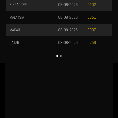
08-08-2026
5102
08-08-2026
6851
08-08-2026
9097
08-08-2026
5256