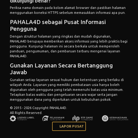
dikunjungi benar?
Periksa nama domain pada kolom alamat browser dan pastikan halaman
menggunakan koneksi HTTPS sebelum memasukkan informasi apa pun.
PAHALA4D sebagai Pusat Informasi
Pengguna
Dengan struktur halaman yang ringkas dan mudah digunakan,
PAHALA4D berupaya memberikan akses informasi yang lebih praktis bagi
pengguna. Kunjungi halaman ini secara berkala untuk memperoleh
panduan, pengumuman, dan pembaruan terbaru mengenai layanan
PAHALA4D.
Gunakan Layanan Secara Bertanggung
Jawab
Gunakan setiap layanan sesuai hukum dan ketentuan yang berlaku di
wilayah Anda. Layanan yang memiliki pembatasan usia hanya boleh
digunakan oleh pengguna yang telah memenuhi batas usia minimum.
Tetapkan batas waktu dan pengeluaran secara wajar serta jangan
menggunakan dana yang diperlukan untuk kebutuhan pokok.
© 2015 - 2026 Copyright PAHALA4D.
All Rights Reserved.
LAPOR PUSAT