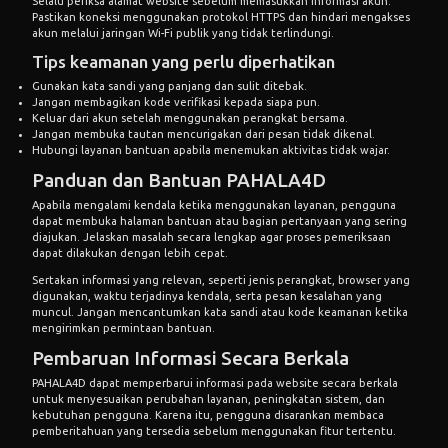
Selalu periksa alamat website sebelum memasukkan informasi akun.
Pastikan koneksi menggunakan protokol HTTPS dan hindari mengakses
akun melalui jaringan Wi-Fi publik yang tidak terlindungi.
Tips keamanan yang perlu diperhatikan
Gunakan kata sandi yang panjang dan sulit ditebak.
Jangan membagikan kode verifikasi kepada siapa pun.
Keluar dari akun setelah menggunakan perangkat bersama.
Jangan membuka tautan mencurigakan dari pesan tidak dikenal.
Hubungi layanan bantuan apabila menemukan aktivitas tidak wajar.
Panduan dan Bantuan PAHALA4D
Apabila mengalami kendala ketika menggunakan layanan, pengguna
dapat membuka halaman bantuan atau bagian pertanyaan yang sering
diajukan. Jelaskan masalah secara lengkap agar proses pemeriksaan
dapat dilakukan dengan lebih cepat.
Sertakan informasi yang relevan, seperti jenis perangkat, browser yang
digunakan, waktu terjadinya kendala, serta pesan kesalahan yang
muncul. Jangan mencantumkan kata sandi atau kode keamanan ketika
mengirimkan permintaan bantuan.
Pembaruan Informasi Secara Berkala
PAHALA4D dapat memperbarui informasi pada website secara berkala
untuk menyesuaikan perubahan layanan, peningkatan sistem, dan
kebutuhan pengguna. Karena itu, pengguna disarankan membaca
pemberitahuan yang tersedia sebelum menggunakan fitur tertentu.