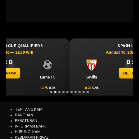
SPAIN LA LIGA
August 16, 2026 — 02:30 WIB
0 : 0
Previous
Next
BET NOW
Sevilla
Rayo Vallecano
0.25
0.95
-0.25
0.95
TENTANG KAMI
BANTUAN
PERATURAN
INFORMASI BANK
HUBUNGI KAMI
KEBIJAKAN PRIVASI