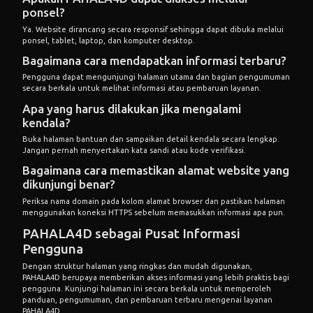
ponsel?
Ya. Website dirancang secara responsif sehingga dapat dibuka melalui
ponsel, tablet, laptop, dan komputer desktop.
Bagaimana cara mendapatkan informasi terbaru?
Pengguna dapat mengunjungi halaman utama dan bagian pengumuman
secara berkala untuk melihat informasi atau pembaruan layanan.
Apa yang harus dilakukan jika mengalami
kendala?
Buka halaman bantuan dan sampaikan detail kendala secara lengkap.
Jangan pernah menyertakan kata sandi atau kode verifikasi.
Bagaimana cara memastikan alamat website yang
dikunjungi benar?
Periksa nama domain pada kolom alamat browser dan pastikan halaman
menggunakan koneksi HTTPS sebelum memasukkan informasi apa pun.
PAHALA4D sebagai Pusat Informasi
Pengguna
Dengan struktur halaman yang ringkas dan mudah digunakan,
PAHALA4D berupaya memberikan akses informasi yang lebih praktis bagi
pengguna. Kunjungi halaman ini secara berkala untuk memperoleh
panduan, pengumuman, dan pembaruan terbaru mengenai layanan
PAHALA4D.