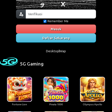
Remember Me
Masuk
Daftar Sekarang
Desktop
Wap
5G Gaming
Fortune Lion
Pinata 1000
Olympus Apollo