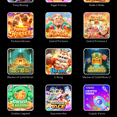
Fiery Boxing
Sugar Frenzy
Neko x Neko
Fortune Horses
God of Fortune
God of Fortune 2
Master of Gold Miner
G Kong
Master of Gold Miner 2
Golden Legend
Supreme Ace
Crypto Verse