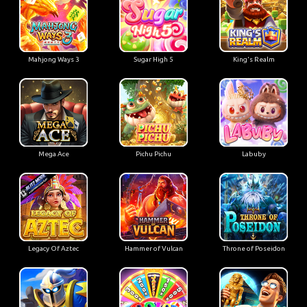
Mahjong Ways 3
Sugar High 5
King's Realm
Mega Ace
Pichu Pichu
Labuby
Legacy Of Aztec
Hammer of Vulcan
Throne of Poseidon