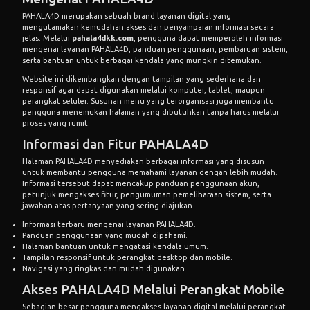
PAHALA4D merupakan sebuah brand layanan digital yang
mengutamakan kemudahan akses dan penyampaian informasi secara
jelas. Melalui
pahala4dkk.com
, pengguna dapat memperoleh informasi
mengenai layanan PAHALA4D, panduan penggunaan, pembaruan sistem,
serta bantuan untuk berbagai kendala yang mungkin ditemukan.
Website ini dikembangkan dengan tampilan yang sederhana dan
responsif agar dapat digunakan melalui komputer, tablet, maupun
perangkat seluler. Susunan menu yang terorganisasi juga membantu
pengguna menemukan halaman yang dibutuhkan tanpa harus melalui
proses yang rumit.
Informasi dan Fitur PAHALA4D
Halaman PAHALA4D menyediakan berbagai informasi yang disusun
untuk membantu pengguna memahami layanan dengan lebih mudah.
Informasi tersebut dapat mencakup panduan penggunaan akun,
petunjuk mengakses fitur, pengumuman pemeliharaan sistem, serta
jawaban atas pertanyaan yang sering diajukan.
Informasi terbaru mengenai layanan PAHALA4D.
Panduan penggunaan yang mudah dipahami.
Halaman bantuan untuk mengatasi kendala umum.
Tampilan responsif untuk perangkat desktop dan mobile.
Navigasi yang ringkas dan mudah digunakan.
Akses PAHALA4D Melalui Perangkat Mobile
Sebagian besar pengguna mengakses layanan digital melalui perangkat