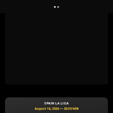
SPAIN LA LIGA
August 16, 2026 — 02:30 WIB