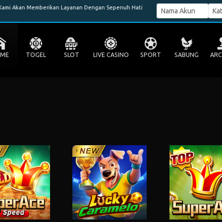
kan Memberikan Layanan Dengan Sepenuh Hati
Selamat Datang Di Sit
ME
TOGEL
SLOT
LIVE CASINO
SPORT
SABUNG
ARC