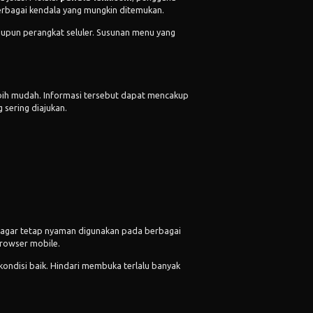
rbagai kendala yang mungkin ditemukan.
aupun perangkat seluler. Susunan menu yang
ih mudah. Informasi tersebut dapat mencakup
sering diajukan.
re 2
Fruity Wheel
g agar tetap nyaman digunakan pada berbagai
rowser mobile.
kondisi baik. Hindari membuka terlalu banyak
ggy
3 Coin Treasures