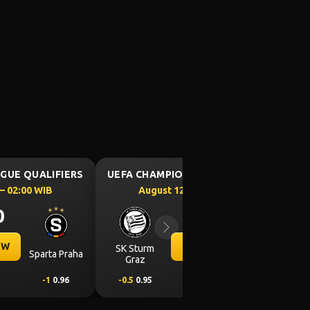
ong
Coin of Lightning
A CHAMPIONS LEAGUE QUALIFIERS
August 11, 2026 — 22:59 WIB
0 : 0
Next
BET NOW
Union Saint-
 Glimt
Gilloise
5
0.82
-0.75
1.00
va
Fortune Hook Boom