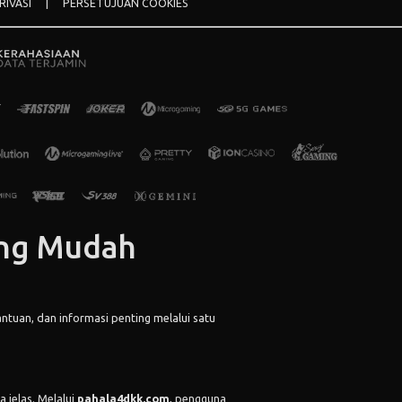
RIVASI
|
PERSETUJUAN COOKIES
 Crown
Roma X Deluxe
ang Mudah
uan, dan informasi penting melalui satu
ures 2
3 Lucky Lion
jelas. Melalui
pahala4dkk.com
, pengguna