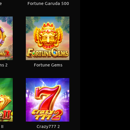
e
Fortune Garuda 500
ms 2
Fortune Gems
II
Crazy777 2