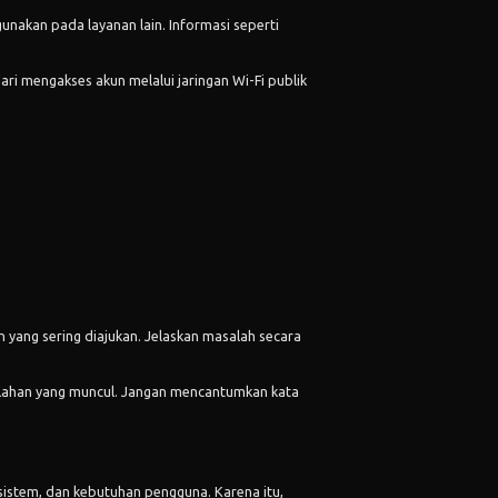
nakan pada layanan lain. Informasi seperti
i mengakses akun melalui jaringan Wi-Fi publik
Poseidon
ang sering diajukan. Jelaskan masalah secara
esalahan yang muncul. Jangan mencantumkan kata
uest
Fortune Monkey
istem, dan kebutuhan pengguna. Karena itu,