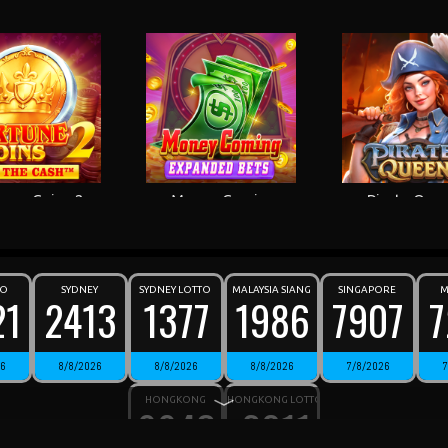
tune Coins 2
Money Coming
Pirate Que
Expand Bets
RO
SYDNEY
SYDNEY LOTTO
MALAYSIA SIANG
SINGAPORE
M
21
2413
1377
1986
7907
7
26
8/8/2026
8/8/2026
8/8/2026
7/8/2026
7
HONGKONG
HONGKONG LOTTO
9943
6011
rge Buffalo
Mega Ace
Fortune Gems 