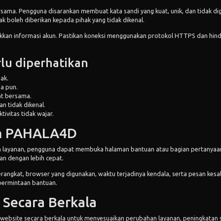
a. Pengguna disarankan membuat kata sandi yang kuat, unik, dan tidak digu
idak boleh diberikan kepada pihak yang tidak dikenal.
kan informasi akun. Pastikan koneksi menggunakan protokol HTTPS dan hindar
lu diperhatikan
lden Bank 2
Safari Mystery
Shogun
ak.
a pun.
at bersama.
 tidak dikenal.
ivitas tidak wajar.
an PAHALA4D
 layanan, pengguna dapat membuka halaman bantuan atau bagian pertanyaan y
an dengan lebih cepat.
 perangkat, browser yang digunakan, waktu terjadinya kendala, serta pesan k
Pot Dragons
Nightfall Hunting
Treasure Q
permintaan bantuan.
 Secara Berkala
bsite secara berkala untuk menyesuaikan perubahan layanan, peningkatan s