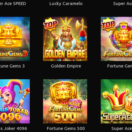
er Ace SPEED
Lucky Caramelo
Super Ac
tune Gems 3
Golden Empire
Fortune Ge
us Joker 4096
Fortune Gems 500
Super Ace 