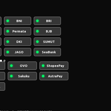
Maybank
Mestika
n
20 Blazing Clover
OVO
ShopeePay
Sakuku
AstraPay
l
s 3x3
Money Coming 2