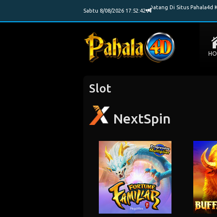
Selamat Datang Di Situs Pahala4d Kami A
Sabtu 8/08/2026 17:52:43
HO
Slot
NextSpin