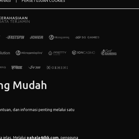
RIVASI
|
PERSETUJUAN COOKIES
Crime
Princess of RA
ang Mudah
Thai
Soccer King
uan, dan informasi penting melalui satu
jelas. Melalui
pahala4dkk.com
, pengguna