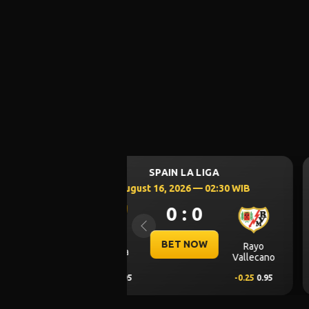
Candy Bonanza Xmas
Crazy
UEFA CHAMPIONS LEAGUE QUALIF
August 12, 2026 — 01:30 WIB
0 : 0
Previous
BET NOW
SK Sturm
Fener
Graz
Dolphin dive
Dr
-0.5
0.95
0.5
0