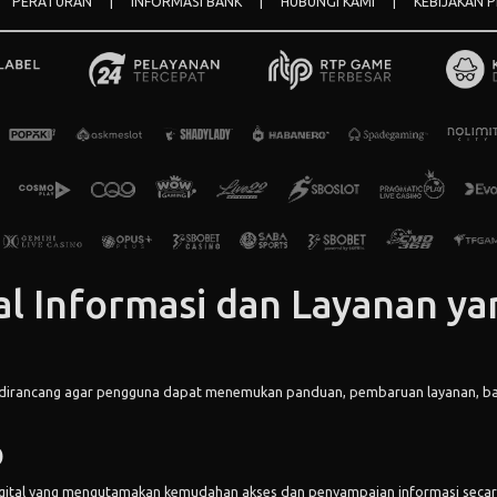
PERATURAN
|
INFORMASI BANK
|
HUBUNGI KAMI
|
KEBIJAKAN P
Mr. Hippo
Ocean Chest
Princess Of 
l Informasi dan Layanan y
cky Tycoon
Shake Boom Boom
Shake Thai 
irancang agar pengguna dapat menemukan panduan, pembaruan layanan, bant
D
ital yang mengutamakan kemudahan akses dan penyampaian informasi secara 