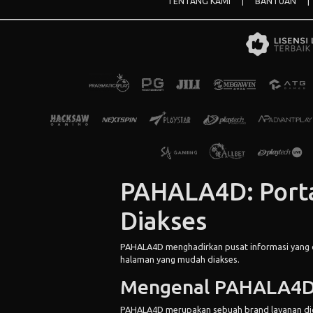
TENTANG KAMI
|
BANTUAN
|
Maya Quest
PAHALA4D: Porta
Diakses
Prosperity Dragon
Ri
PAHALA4D menghadirkan pusat informasi yang d
halaman yang mudah diakses.
Mengenal PAHALA4
PAHALA4D merupakan sebuah brand layanan dig