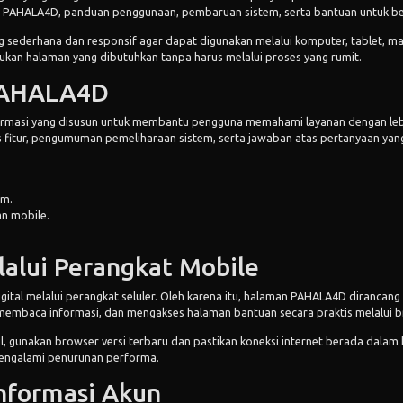
 PAHALA4D, panduan penggunaan, pembaruan sistem, serta bantuan untuk be
 sederhana dan responsif agar dapat digunakan melalui komputer, tablet, m
an halaman yang dibutuhkan tanpa harus melalui proses yang rumit.
 PAHALA4D
weet Lava
Taiga 88
Triple Kun
Monkey
masi yang disusun untuk membantu pengguna memahami layanan dengan leb
itur, pengumuman pemeliharaan sistem, serta jawaban atas pertanyaan yang 
um.
n mobile.
lui Perangkat Mobile
ital melalui perangkat seluler. Oleh karena itu, halaman PAHALA4D dirancan
embaca informasi, dan mengakses halaman bantuan secara praktis melalui b
 gunakan browser versi terbaru dan pastikan koneksi internet berada dalam 
mengalami penurunan performa.
nformasi Akun