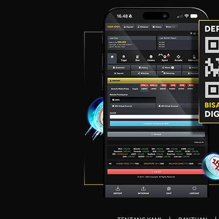
Fruit Tycoon
Honey 888
H