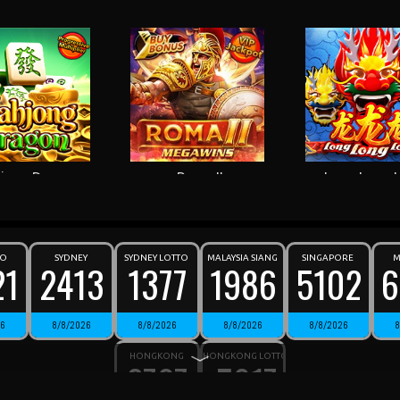
jong Dragon
Roma II
Long Long 
RO
SYDNEY
SYDNEY LOTTO
MALAYSIA SIANG
SINGAPORE
M
21
2413
1377
1986
5102
6
26
8/8/2026
8/8/2026
8/8/2026
8/8/2026
8
HONGKONG
HONGKONG LOTTO
2797
5917
ssic Fruits 7
7 Dragons
5 Fortune S